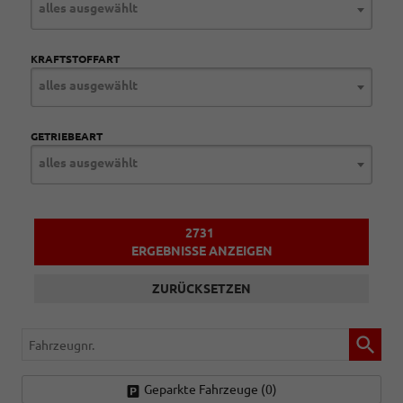
alles ausgewählt
KRAFTSTOFFART
alles ausgewählt
GETRIEBEART
alles ausgewählt
2731
ERGEBNISSE ANZEIGEN
ZURÜCKSETZEN
Fahrzeugnr.
Geparkte Fahrzeuge (
0
)