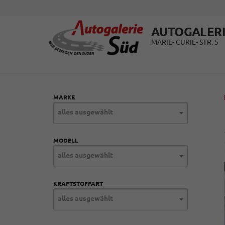
AUTOGALERI
MARIE- CURIE- STR. 5
MARKE
alles ausgewählt
MODELL
alles ausgewählt
KRAFTSTOFFART
alles ausgewählt