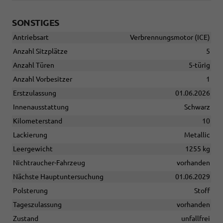
SONSTIGES
Antriebsart
Verbrennungsmotor (ICE)
Anzahl Sitzplätze
5
Anzahl Türen
5-türig
Anzahl Vorbesitzer
1
Erstzulassung
01.06.2026
Innenausstattung
Schwarz
Kilometerstand
10
Lackierung
Metallic
Leergewicht
1255 kg
Nichtraucher-Fahrzeug
vorhanden
Nächste Hauptuntersuchung
01.06.2029
Polsterung
Stoff
Tageszulassung
vorhanden
Zustand
unfallfrei