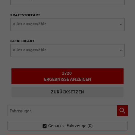
KRAFTSTOFFART
alles ausgewählt
GETRIEBEART
alles ausgewählt
2720
ERGEBNISSE ANZEIGEN
ZURÜCKSETZEN
Fahrzeugnr.
Geparkte Fahrzeuge (
0
)