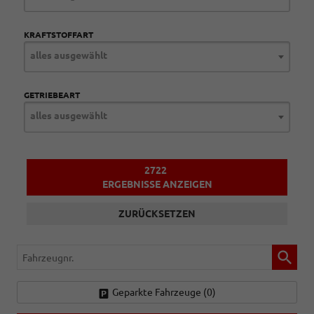
KRAFTSTOFFART
alles ausgewählt
GETRIEBEART
alles ausgewählt
2722
ERGEBNISSE ANZEIGEN
ZURÜCKSETZEN
Fahrzeugnr.
Geparkte Fahrzeuge (
0
)