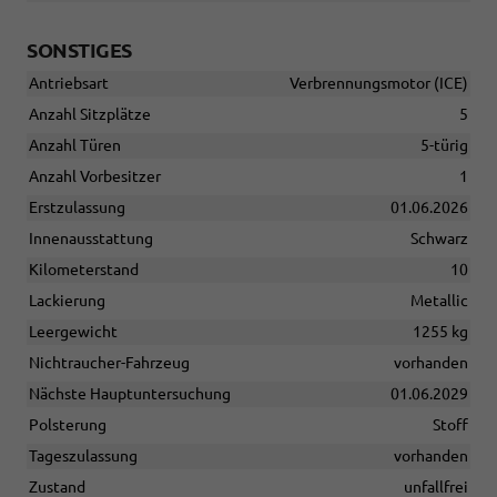
SONSTIGES
Antriebsart
Verbrennungsmotor (ICE)
Anzahl Sitzplätze
5
Anzahl Türen
5-türig
Anzahl Vorbesitzer
1
Erstzulassung
01.06.2026
Innenausstattung
Schwarz
Kilometerstand
10
Lackierung
Metallic
Leergewicht
1255 kg
Nichtraucher-Fahrzeug
vorhanden
Nächste Hauptuntersuchung
01.06.2029
Polsterung
Stoff
Tageszulassung
vorhanden
Zustand
unfallfrei