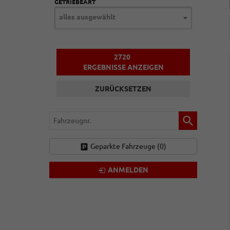
GETRIEBEART
alles ausgewählt
2720
ERGEBNISSE ANZEIGEN
ZURÜCKSETZEN
Fahrzeugnr.
Geparkte Fahrzeuge (
0
)
ANMELDEN