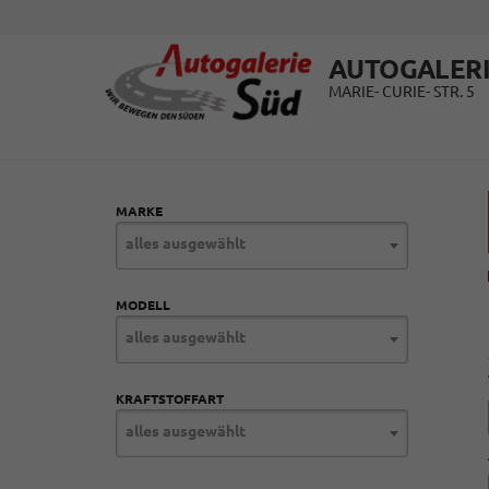
AUTOGALERI
MARIE- CURIE- STR. 5
MARKE
alles ausgewählt
MODELL
alles ausgewählt
KRAFTSTOFFART
alles ausgewählt