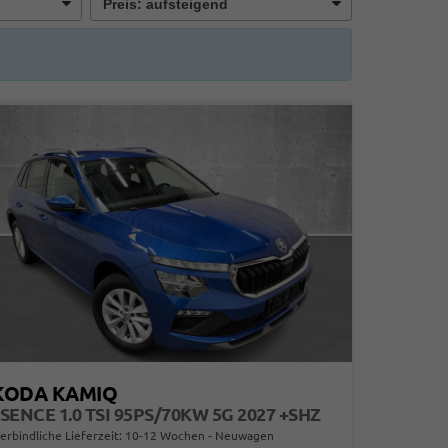
KODA KAMIQ
SENCE 1.0 TSI 95PS/70KW 5G 2027 +SHZ
erbindliche Lieferzeit: 10-12 Wochen
Neuwagen