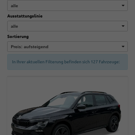
Ausstattungslinie
Sortierung
In Ihrer aktuellen Filterung befinden sich
127
Fahrzeuge: