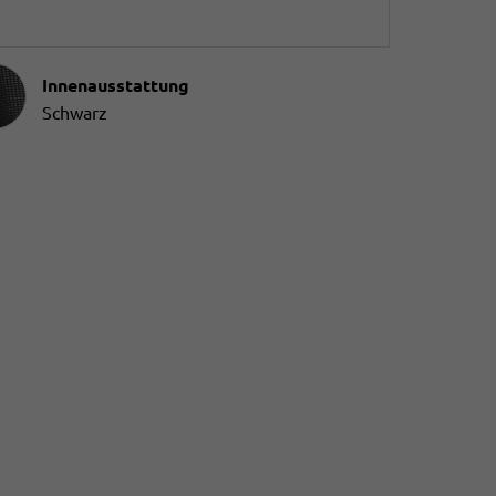
ausstattung
Innenausstattung
Schwarz