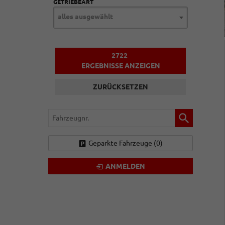
GETRIEBEART
alles ausgewählt
2722
ERGEBNISSE ANZEIGEN
ZURÜCKSETZEN
Fahrzeugnr.
Geparkte Fahrzeuge (
0
)
ANMELDEN