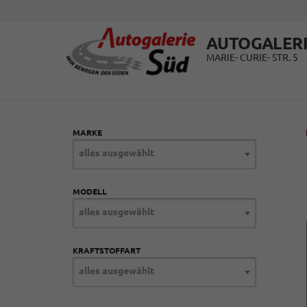
AUTOGALERI
MARIE- CURIE- STR. 5
MARKE
alles ausgewählt
MODELL
alles ausgewählt
KRAFTSTOFFART
alles ausgewählt