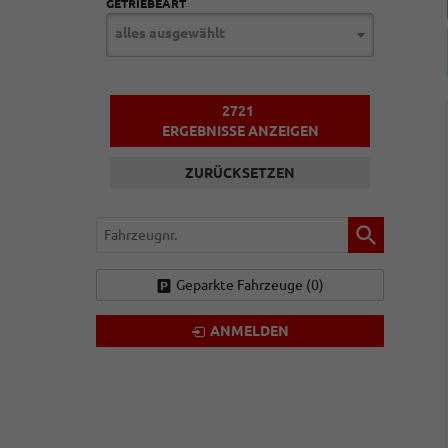
GETRIEBEART
alles ausgewählt
2721
ERGEBNISSE ANZEIGEN
ZURÜCKSETZEN
Fahrzeugnr.
Geparkte Fahrzeuge (
0
)
ANMELDEN