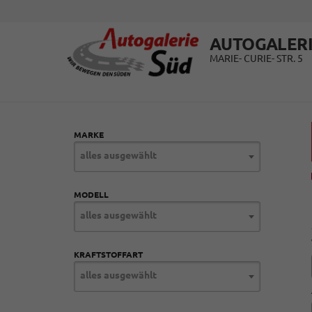
AUTOGALERI
MARIE- CURIE- STR. 5
MARKE
alles ausgewählt
MODELL
alles ausgewählt
KRAFTSTOFFART
alles ausgewählt