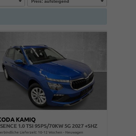
KODA KAMIQ
SENCE 1.0 TSI 95PS/70KW 5G 2027 +SHZ
erbindliche Lieferzeit: 10-12 Wochen
Neuwagen