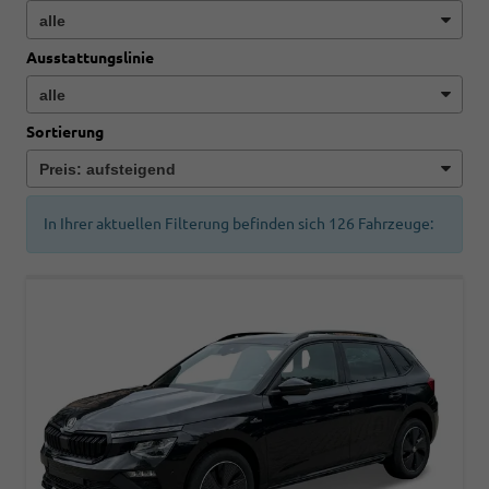
Ausstattungslinie
Sortierung
In Ihrer aktuellen Filterung befinden sich
126
Fahrzeuge: