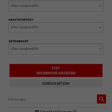
alles ausgewählt
KRAFTSTOFFART
alles ausgewählt
GETRIEBEART
alles ausgewählt
2727
ERGEBNISSE ANZEIGEN
ZURÜCKSETZEN
Fahrzeugnr.
Geparkte Fahrzeuge (
0
)