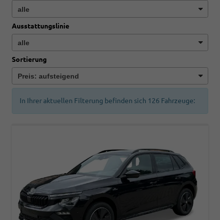
Ausstattungslinie
Sortierung
In Ihrer aktuellen Filterung befinden sich
126
Fahrzeuge: