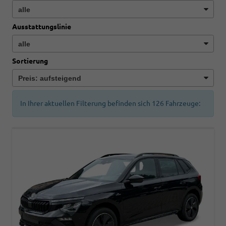
Ausstattungslinie
Sortierung
In Ihrer aktuellen Filterung befinden sich
126
Fahrzeuge: