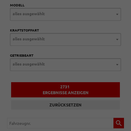
MODELL
alles ausgewählt
KRAFTSTOFFART
alles ausgewählt
GETRIEBEART
alles ausgewählt
2731
ERGEBNISSE ANZEIGEN
ZURÜCKSETZEN
Fahrzeugnr.