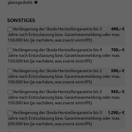
Reifen:
(4x2),
glanzgedreht
215/55
225/55
R17
R17
(4x2),
(4x4)
SONSTIGES
225/55
Verlängerung der Skoda-Herstellergarantie bis 3
490,– €
R17
Jahre nach Erstzulassung bzw. Garantieanmeldung oder max.
(4x4)
150.000 km (je nachdem, was zuerst eintrifft)
Verlängerung der Skoda-Herstellergarantie bis 4
700,– €
Jahre nach Erstzulassung bzw. Garantieanmeldung oder max.
150.000 km (je nachdem, was zuerst eintrifft)
Verlängerung der Skoda-Herstellergarantie bis 5
590,– €
Jahre nach Erstzulassung bzw. Garantieanmeldung oder max.
100.000 km (je nachdem, was zuerst eintrifft)
Verlängerung der Skoda-Herstellergarantie bis 5
950,– €
Jahre nach Erstzulassung bzw. Garantieanmeldung oder max.
150.000 km (je nachdem, was zuerst eintrifft)
Verlängerung der Skoda-Herstellergarantie bis 5
1.290,– €
Jahre nach Erstzulassung bzw. Garantieanmeldung oder max.
200.000 km (je nachdem, was zuerst eintrifft)