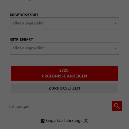
KRAFTSTOFFART
alles ausgewählt
GETRIEBEART
alles ausgewählt
2720
ERGEBNISSE ANZEIGEN
ZURÜCKSETZEN
Fahrzeugnr.
Geparkte Fahrzeuge (
0
)