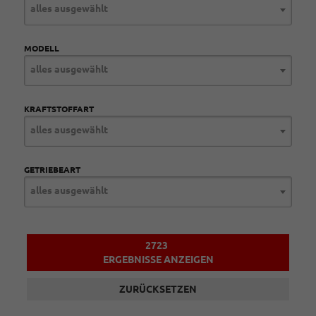
alles ausgewählt
MODELL
alles ausgewählt
KRAFTSTOFFART
alles ausgewählt
GETRIEBEART
alles ausgewählt
2723
ERGEBNISSE ANZEIGEN
ZURÜCKSETZEN