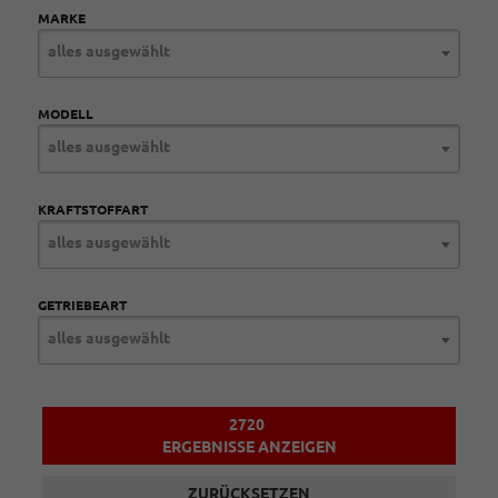
MARKE
alles ausgewählt
MODELL
alles ausgewählt
KRAFTSTOFFART
alles ausgewählt
GETRIEBEART
alles ausgewählt
2720
ERGEBNISSE ANZEIGEN
ZURÜCKSETZEN