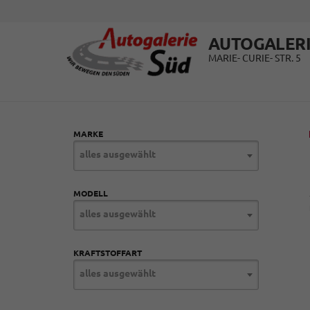
AUTOGALERI
MARIE- CURIE- STR. 5
MARKE
alles ausgewählt
MODELL
alles ausgewählt
KRAFTSTOFFART
alles ausgewählt