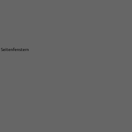
n Seitenfenstern