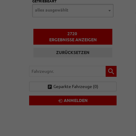
GETRIEBEART
alles ausgewählt
2720
ERGEBNISSE ANZEIGEN
ZURÜCKSETZEN
Fahrzeugnr.
Geparkte Fahrzeuge (
0
)
ANMELDEN