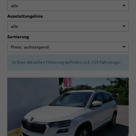
Ausstattungslinie
Sortierung
In Ihrer aktuellen Filterung befinden sich
159
Fahrzeuge: