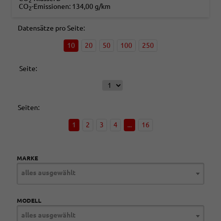
2
CO
-Emissionen:
134,00 g/km
2
Datensätze pro Seite:
10
20
50
100
250
Seite:
Seiten:
1
2
3
4
...
16
MARKE
alles ausgewählt
MODELL
alles ausgewählt