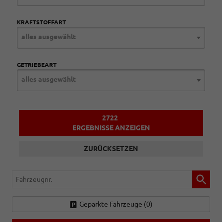
KRAFTSTOFFART
alles ausgewählt
GETRIEBEART
alles ausgewählt
2722
ERGEBNISSE ANZEIGEN
ZURÜCKSETZEN
Fahrzeugnr.
Geparkte Fahrzeuge (
0
)