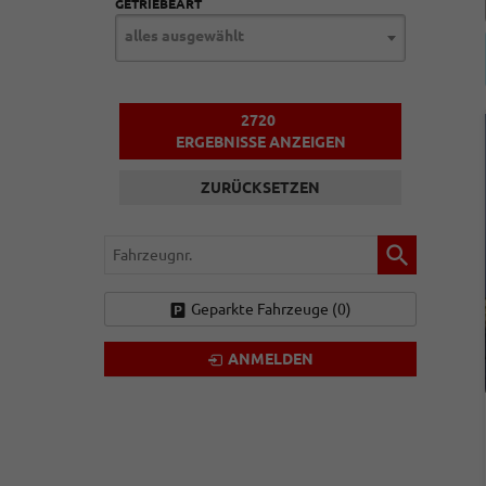
GETRIEBEART
alles ausgewählt
2720
ERGEBNISSE ANZEIGEN
ZURÜCKSETZEN
Fahrzeugnr.
Geparkte Fahrzeuge (
0
)
ANMELDEN