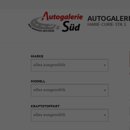
AUTOGALERI
MARIE- CURIE- STR. 5
MARKE
alles ausgewählt
MODELL
alles ausgewählt
KRAFTSTOFFART
alles ausgewählt