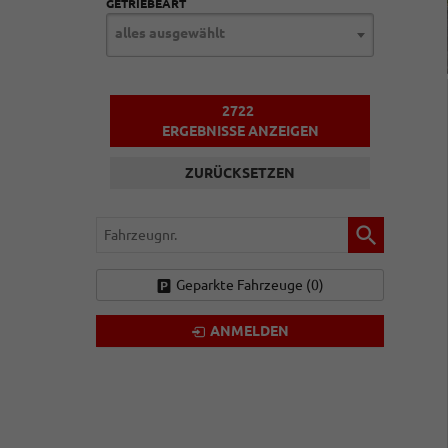
GETRIEBEART
alles ausgewählt
2722
ERGEBNISSE ANZEIGEN
ZURÜCKSETZEN
Fahrzeugnr.
Geparkte Fahrzeuge (
0
)
ANMELDEN