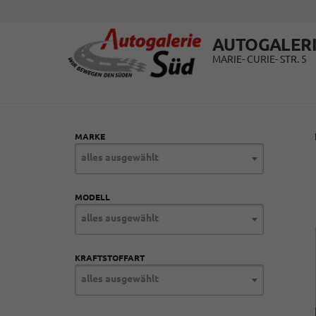
AUTOGALERI
MARIE- CURIE- STR. 5
MARKE
alles ausgewählt
MODELL
alles ausgewählt
KRAFTSTOFFART
alles ausgewählt