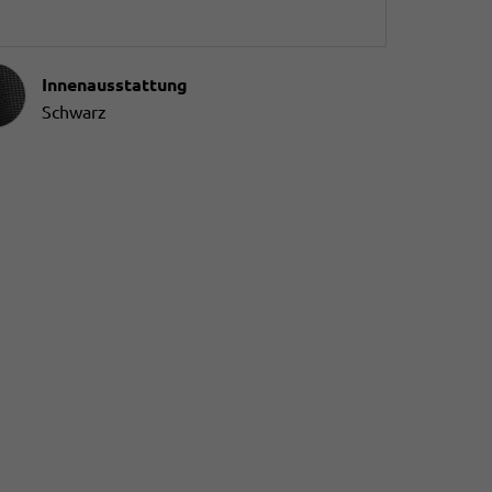
ausstattung
Innenausstattung
Schwarz