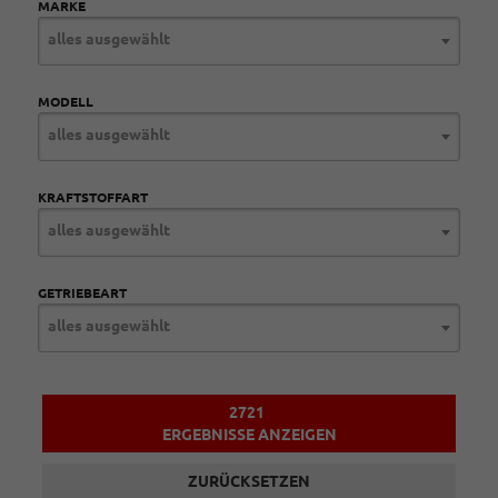
MARKE
alles ausgewählt
MODELL
alles ausgewählt
KRAFTSTOFFART
alles ausgewählt
GETRIEBEART
alles ausgewählt
2721
ERGEBNISSE ANZEIGEN
ZURÜCKSETZEN