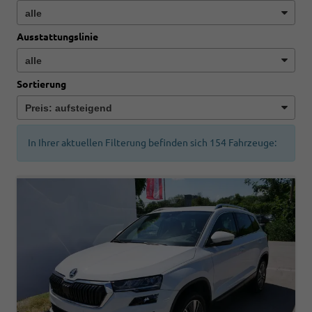
Ausstattungslinie
Sortierung
In Ihrer aktuellen Filterung befinden sich
154
Fahrzeuge: