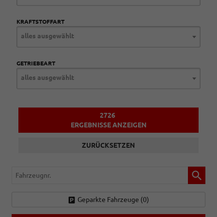
KRAFTSTOFFART
alles ausgewählt
GETRIEBEART
alles ausgewählt
2726
ERGEBNISSE ANZEIGEN
ZURÜCKSETZEN
Fahrzeugnr.
Geparkte Fahrzeuge (
0
)