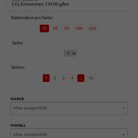
2
CO
-Emissionen:
134,00 g/km
2
Datensätze pro Seite:
10
20
50
100
250
Seite:
Seiten:
1
2
3
4
...
16
MARKE
alles ausgewählt
MODELL
alles ausgewählt