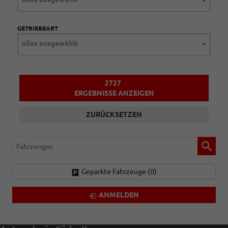
GETRIEBEART
alles ausgewählt
2727
ERGEBNISSE ANZEIGEN
ZURÜCKSETZEN
Fahrzeugnr.
Geparkte Fahrzeuge (
0
)
ANMELDEN