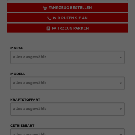
FAHRZEUG BESTELLEN
WIR RUFEN SIE AN
FAHRZEUG PARKEN
MARKE
alles ausgewählt
MODELL
alles ausgewählt
KRAFTSTOFFART
alles ausgewählt
GETRIEBEART
alles ausgewählt