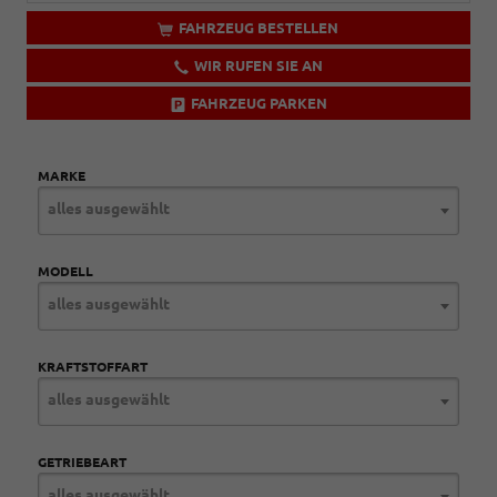
FAHRZEUG BESTELLEN
WIR RUFEN SIE AN
FAHRZEUG PARKEN
MARKE
alles ausgewählt
MODELL
alles ausgewählt
KRAFTSTOFFART
alles ausgewählt
GETRIEBEART
alles ausgewählt