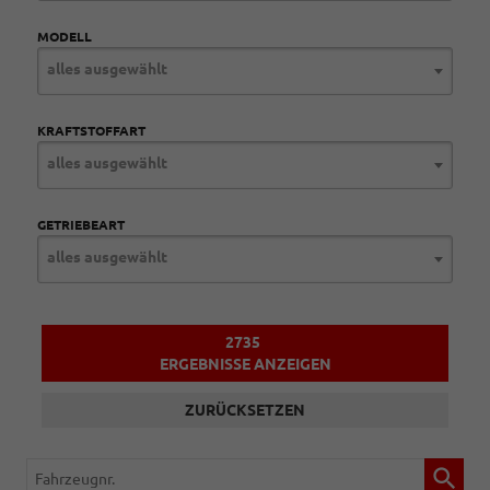
MODELL
alles ausgewählt
KRAFTSTOFFART
alles ausgewählt
GETRIEBEART
alles ausgewählt
2735
ERGEBNISSE ANZEIGEN
ZURÜCKSETZEN
Fahrzeugnr.