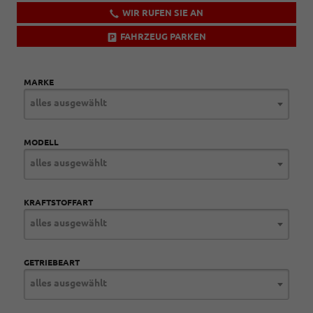
WIR RUFEN SIE AN
FAHRZEUG PARKEN
MARKE
alles ausgewählt
MODELL
alles ausgewählt
KRAFTSTOFFART
alles ausgewählt
GETRIEBEART
alles ausgewählt