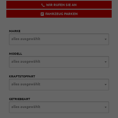
WIR RUFEN SIE AN
FAHRZEUG PARKEN
MARKE
alles ausgewählt
MODELL
alles ausgewählt
KRAFTSTOFFART
alles ausgewählt
GETRIEBEART
alles ausgewählt