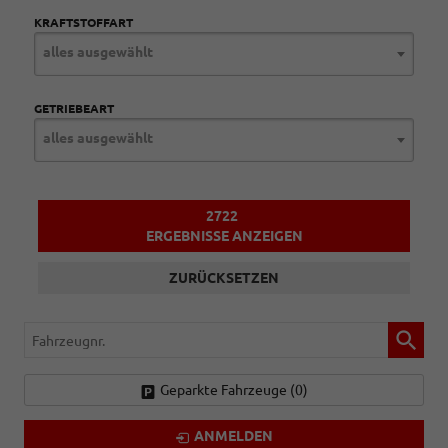
KRAFTSTOFFART
alles ausgewählt
GETRIEBEART
alles ausgewählt
2722
ERGEBNISSE ANZEIGEN
ZURÜCKSETZEN
Fahrzeugnr.
Geparkte Fahrzeuge (
0
)
ANMELDEN