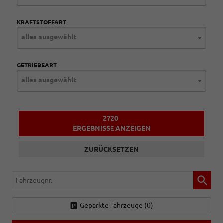
KRAFTSTOFFART
alles ausgewählt
GETRIEBEART
alles ausgewählt
2720
ERGEBNISSE ANZEIGEN
ZURÜCKSETZEN
Fahrzeugnr.
Geparkte Fahrzeuge (
0
)