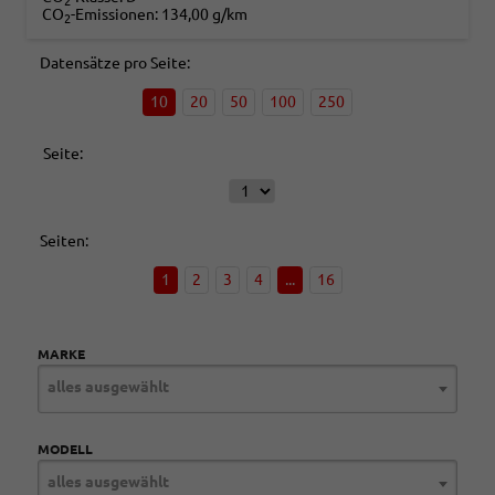
2
CO
-Emissionen:
134,00 g/km
2
Datensätze pro Seite:
10
20
50
100
250
Seite:
Seiten:
1
2
3
4
...
16
MARKE
alles ausgewählt
MODELL
alles ausgewählt