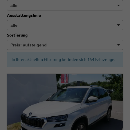
Ausstattungslinie
Sortierung
In Ihrer aktuellen Filterung befinden sich
154
Fahrzeuge: