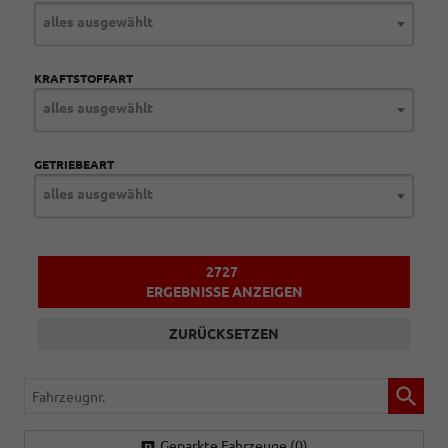
alles ausgewählt
KRAFTSTOFFART
alles ausgewählt
GETRIEBEART
alles ausgewählt
2727
ERGEBNISSE ANZEIGEN
ZURÜCKSETZEN
Fahrzeugnr.
Geparkte Fahrzeuge (
0
)