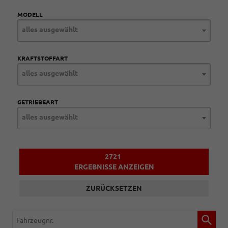
MODELL
alles ausgewählt
KRAFTSTOFFART
alles ausgewählt
GETRIEBEART
alles ausgewählt
2721
ERGEBNISSE ANZEIGEN
ZURÜCKSETZEN
Fahrzeugnr.