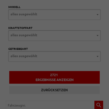
MODELL
alles ausgewählt
KRAFTSTOFFART
alles ausgewählt
GETRIEBEART
alles ausgewählt
2721
ERGEBNISSE ANZEIGEN
ZURÜCKSETZEN
Fahrzeugnr.