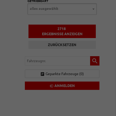
GETRIEBEART
alles ausgewählt
2718
ERGEBNISSE ANZEIGEN
ZURÜCKSETZEN
Fahrzeugnr.
Geparkte Fahrzeuge (
0
)
ANMELDEN