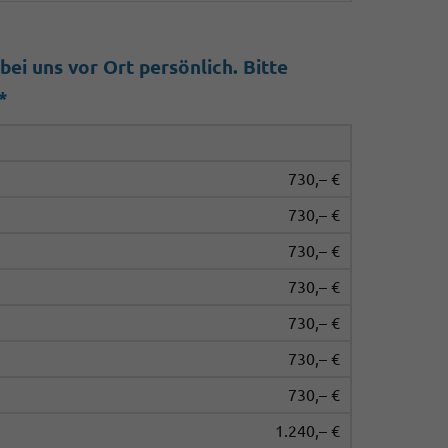
ei uns vor Ort persönlich. Bitte
*
730,– €
730,– €
730,– €
730,– €
730,– €
730,– €
730,– €
1.240,– €