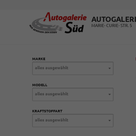
AUTOGALERI
MARIE- CURIE- STR. 5
MARKE
alles ausgewählt
MODELL
alles ausgewählt
KRAFTSTOFFART
alles ausgewählt