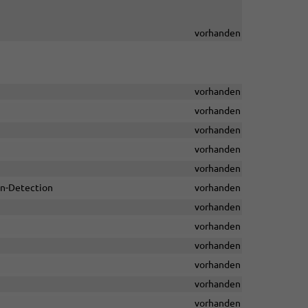
vorhanden
vorhanden
vorhanden
vorhanden
vorhanden
vorhanden
On-Detection
vorhanden
vorhanden
vorhanden
vorhanden
vorhanden
vorhanden
vorhanden