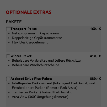
OPTIONALE EXTRAS
PAKETE
Transport-Paket
160,– €
Netzprogramm im Gepäckraum
Doppelseitige Gepäckraummatte
Flexibles Cargoelement
Winter-Paket
410,– €
Beheizbare Vordersitze und äußere Rücksitze
Beheizbare Windschutzscheibe
Assisted Drive Plus-Paket:
880,– €
Intelligenter Parkassistent (Intelligent Park Assist) und
Fernbedientes Parken (Remote Park Assist),
Trainiertes Parken (Trained Park Assist),
Area View (360° Umgebungskameras)