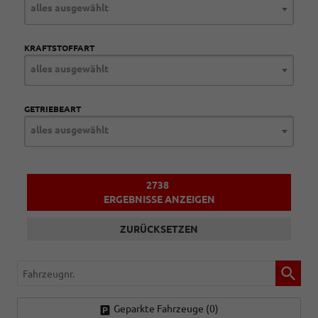
alles ausgewählt
KRAFTSTOFFART
alles ausgewählt
GETRIEBEART
alles ausgewählt
2738
ERGEBNISSE ANZEIGEN
ZURÜCKSETZEN
Fahrzeugnr.
Geparkte Fahrzeuge (
0
)