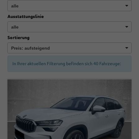
Ausstattungslinie
Sortierung
In Ihrer aktuellen Filterung befinden sich
40
Fahrzeuge: