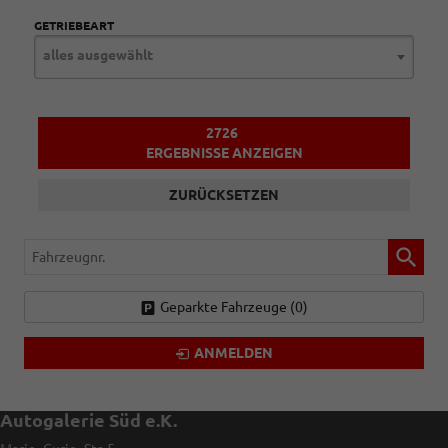
GETRIEBEART
alles ausgewählt
2726
ERGEBNISSE ANZEIGEN
ZURÜCKSETZEN
Fahrzeugnr.
Geparkte Fahrzeuge (
0
)
ANMELDEN
Autogalerie Süd e.K.