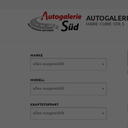
AUTOGALERI
MARIE- CURIE- STR. 5
MARKE
alles ausgewählt
MODELL
alles ausgewählt
KRAFTSTOFFART
alles ausgewählt