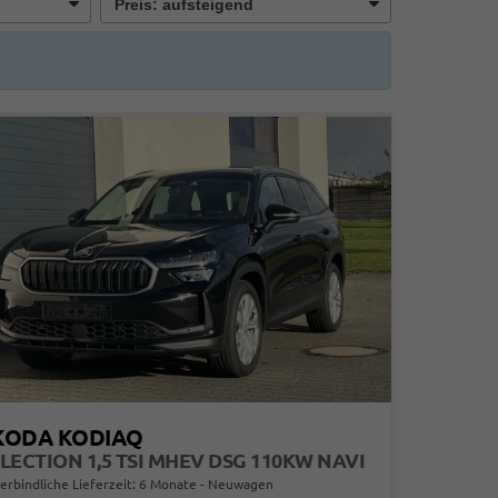
KODA KODIAQ
LECTION 1,5 TSI MHEV DSG 110KW NAVI
erbindliche Lieferzeit:
6 Monate
Neuwagen