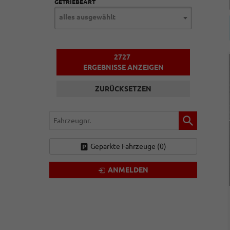
GETRIEBEART
alles ausgewählt
2727
ERGEBNISSE ANZEIGEN
ZURÜCKSETZEN
Fahrzeugnr.
Geparkte Fahrzeuge (
0
)
ANMELDEN