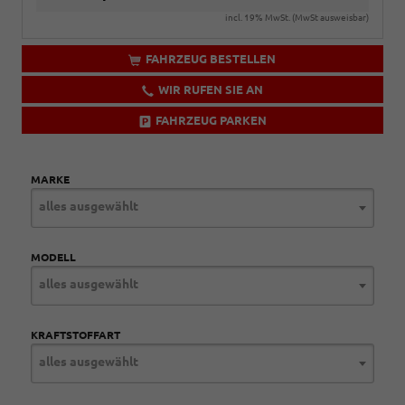
incl. 19% MwSt. (MwSt ausweisbar)
FAHRZEUG BESTELLEN
WIR RUFEN SIE AN
FAHRZEUG PARKEN
MARKE
alles ausgewählt
MODELL
alles ausgewählt
KRAFTSTOFFART
alles ausgewählt