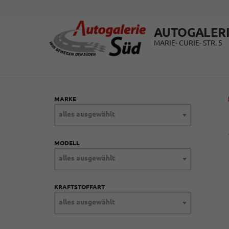
AUTOGALERI
MARIE- CURIE- STR. 5
MARKE
alles ausgewählt
MODELL
alles ausgewählt
KRAFTSTOFFART
alles ausgewählt