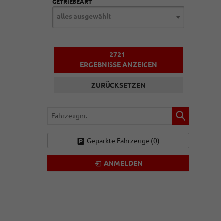
GETRIEBEART
alles ausgewählt
2721
ERGEBNISSE ANZEIGEN
ZURÜCKSETZEN
Fahrzeugnr.
Geparkte Fahrzeuge (
0
)
ANMELDEN