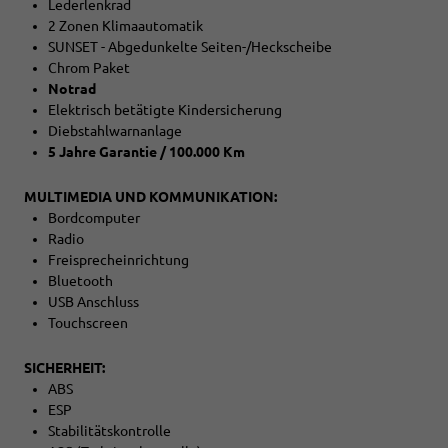
Lederlenkrad
2 Zonen Klimaautomatik
SUNSET - Abgedunkelte Seiten-/Heckscheibe
Chrom Paket
Notrad
Elektrisch betätigte Kindersicherung
Diebstahlwarnanlage
5 Jahre Garantie / 100.000 Km
MULTIMEDIA UND KOMMUNIKATION:
Bordcomputer
Radio
Freisprecheinrichtung
Bluetooth
USB Anschluss
Touchscreen
SICHERHEIT:
ABS
ESP
Stabilitätskontrolle