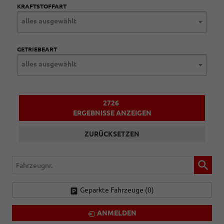
KRAFTSTOFFART
alles ausgewählt
GETRIEBEART
alles ausgewählt
2726
ERGEBNISSE ANZEIGEN
ZURÜCKSETZEN
Fahrzeugnr.
Geparkte Fahrzeuge (
0
)
ANMELDEN