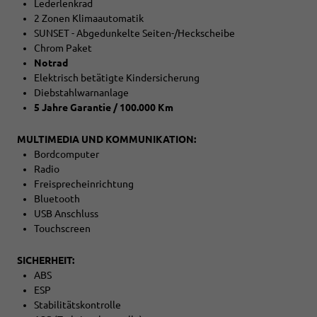
Lederlenkrad
2 Zonen Klimaautomatik
SUNSET - Abgedunkelte Seiten-/Heckscheibe
Chrom Paket
Notrad
Elektrisch betätigte Kindersicherung
Diebstahlwarnanlage
5 Jahre Garantie / 100.000 Km
MULTIMEDIA UND KOMMUNIKATION:
Bordcomputer
Radio
Freisprecheinrichtung
Bluetooth
USB Anschluss
Touchscreen
SICHERHEIT:
ABS
ESP
Stabilitätskontrolle