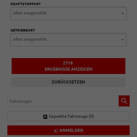
KRAFTSTOFFART
alles ausgewählt
GETRIEBEART
alles ausgewählt
2718
ERGEBNISSE ANZEIGEN
ZURÜCKSETZEN
Fahrzeugnr.
Geparkte Fahrzeuge (
0
)
ANMELDEN