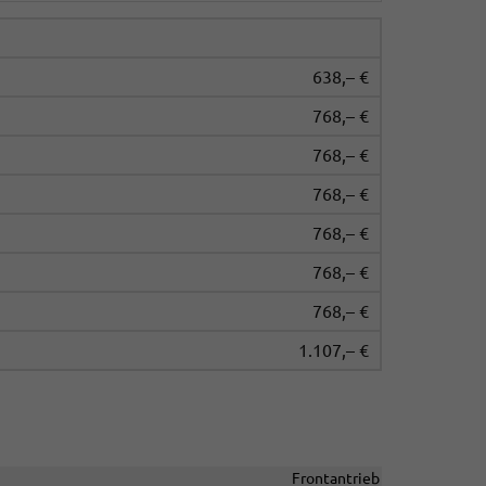
638,– €
768,– €
768,– €
768,– €
768,– €
768,– €
768,– €
1.107,– €
Frontantrieb