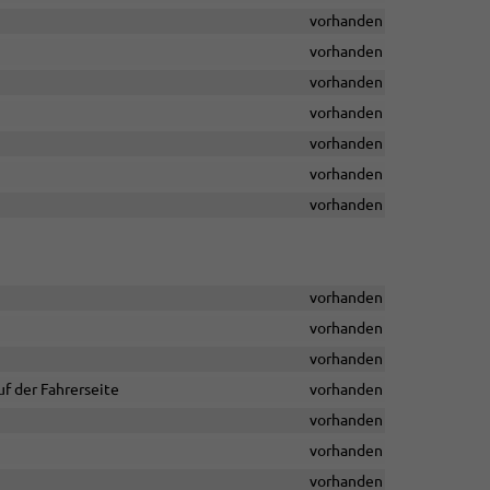
vorhanden
vorhanden
vorhanden
vorhanden
vorhanden
vorhanden
vorhanden
vorhanden
vorhanden
vorhanden
f der Fahrerseite
vorhanden
vorhanden
vorhanden
vorhanden