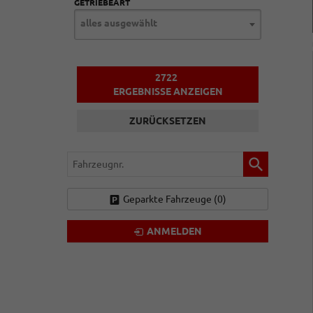
GETRIEBEART
alles ausgewählt
2722
ERGEBNISSE ANZEIGEN
ZURÜCKSETZEN
Fahrzeugnr.
Geparkte Fahrzeuge (
0
)
ANMELDEN