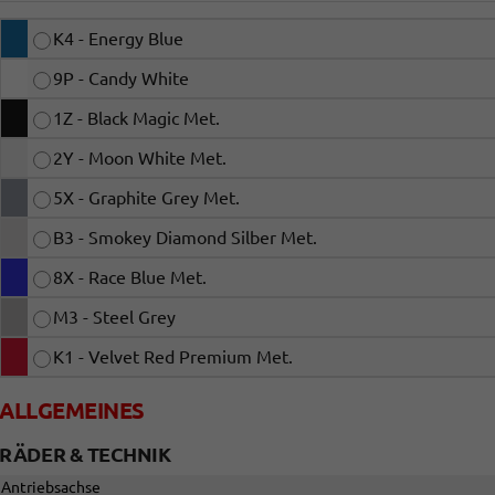
K4 - Energy Blue
9P - Candy White
1Z - Black Magic Met.
2Y - Moon White Met.
5X - Graphite Grey Met.
B3 - Smokey Diamond Silber Met.
8X - Race Blue Met.
M3 - Steel Grey
K1 - Velvet Red Premium Met.
ALLGEMEINES
RÄDER & TECHNIK
Antriebsachse