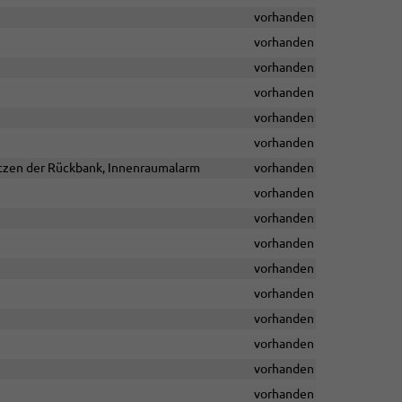
vorhanden
vorhanden
vorhanden
vorhanden
vorhanden
vorhanden
Sitzen der Rückbank, Innenraumalarm
vorhanden
vorhanden
vorhanden
vorhanden
vorhanden
vorhanden
vorhanden
vorhanden
vorhanden
vorhanden