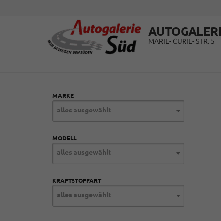
AUTOGALERI
MARIE- CURIE- STR. 5
MARKE
alles ausgewählt
MODELL
alles ausgewählt
KRAFTSTOFFART
alles ausgewählt