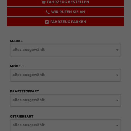
FAHRZEUG BESTELLEN
WIR RUFEN SIE AN
FAHRZEUG PARKEN
MARKE
alles ausgewählt
MODELL
alles ausgewählt
KRAFTSTOFFART
alles ausgewählt
GETRIEBEART
alles ausgewählt