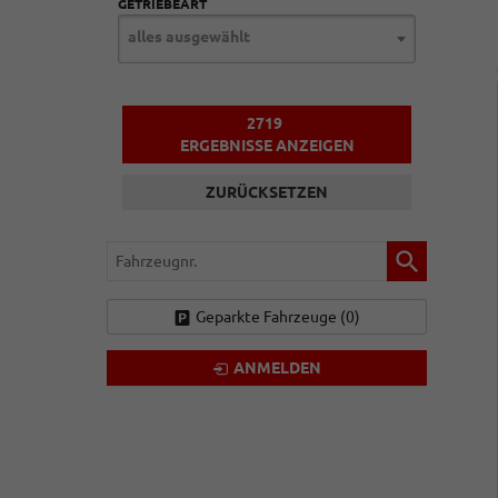
GETRIEBEART
alles ausgewählt
2719
ERGEBNISSE ANZEIGEN
ZURÜCKSETZEN
Fahrzeugnr.
Geparkte Fahrzeuge (
0
)
ANMELDEN