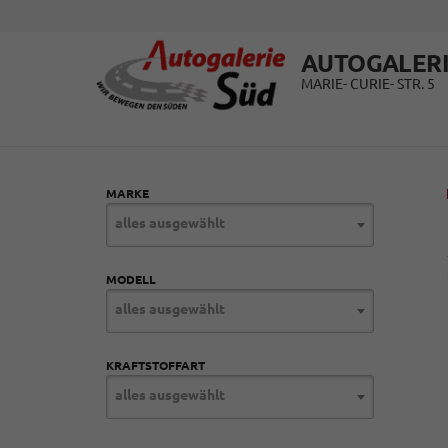
AUTOGALERI
MARIE- CURIE- STR. 5
MARKE
alles ausgewählt
MODELL
alles ausgewählt
KRAFTSTOFFART
alles ausgewählt