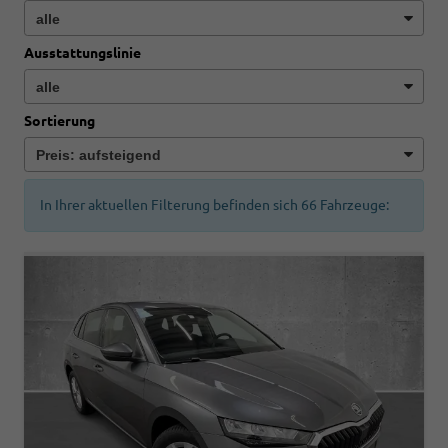
Ausstattungslinie
Sortierung
In Ihrer aktuellen Filterung befinden sich
66
Fahrzeuge: