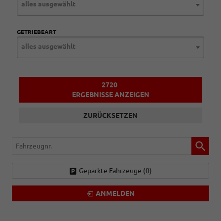
alles ausgewählt
GETRIEBEART
alles ausgewählt
2720
ERGEBNISSE ANZEIGEN
ZURÜCKSETZEN
Fahrzeugnr.
Geparkte Fahrzeuge (
0
)
ANMELDEN