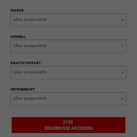
MARKE
alles ausgewählt
MODELL
alles ausgewählt
KRAFTSTOFFART
alles ausgewählt
GETRIEBEART
alles ausgewählt
2720
ERGEBNISSE ANZEIGEN