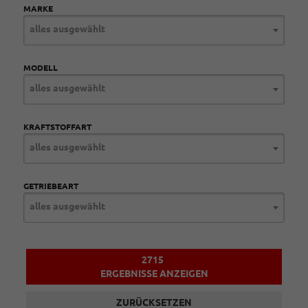
MARKE
alles ausgewählt
MODELL
alles ausgewählt
KRAFTSTOFFART
alles ausgewählt
GETRIEBEART
alles ausgewählt
2715
ERGEBNISSE ANZEIGEN
ZURÜCKSETZEN