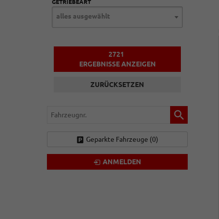
GETRIEBEART
alles ausgewählt
2721
ERGEBNISSE ANZEIGEN
ZURÜCKSETZEN
Fahrzeugnr.
Geparkte Fahrzeuge (
0
)
ANMELDEN