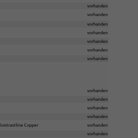
vorhanden
vorhanden
vorhanden
vorhanden
vorhanden
vorhanden
vorhanden
vorhanden
vorhanden
vorhanden
vorhanden
Kontrastline Copper
vorhanden
vorhanden