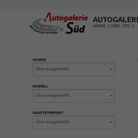
AUTOGALERI
MARIE- CURIE- STR. 5
MARKE
alles ausgewählt
MODELL
alles ausgewählt
KRAFTSTOFFART
alles ausgewählt