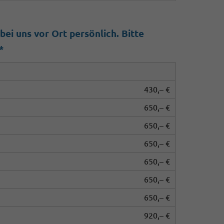
ei uns vor Ort persönlich. Bitte
*
430,– €
650,– €
650,– €
650,– €
650,– €
650,– €
650,– €
920,– €