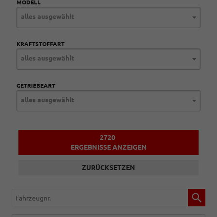
MODELL
alles ausgewählt
KRAFTSTOFFART
alles ausgewählt
GETRIEBEART
alles ausgewählt
2720
ERGEBNISSE ANZEIGEN
ZURÜCKSETZEN
Fahrzeugnr.