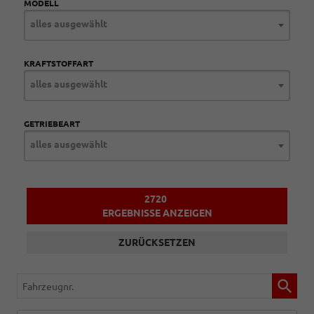
MODELL
alles ausgewählt
KRAFTSTOFFART
alles ausgewählt
GETRIEBEART
alles ausgewählt
2720
ERGEBNISSE ANZEIGEN
ZURÜCKSETZEN
Fahrzeugnr.